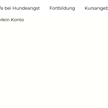
lfe bei Hundeangst
Fortbildung
Kursangeb
 Mein Konto