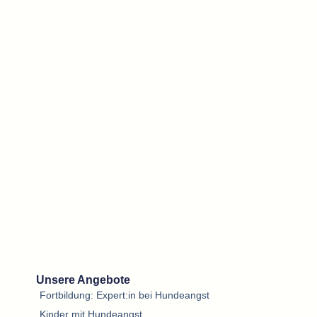
Unsere Angebote
Fortbildung: Expert:in bei Hundeangst
Kinder mit Hundeangst