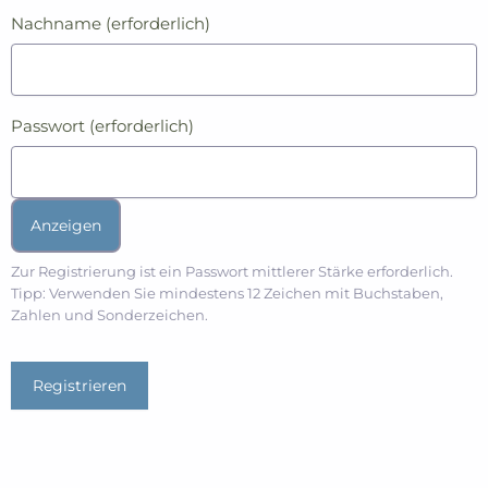
Nachname
(erforderlich)
Passwort
(erforderlich)
Anzeigen
Zur Registrierung ist ein Passwort mittlerer Stärke erforderlich.
Tipp: Verwenden Sie mindestens 12 Zeichen mit Buchstaben,
Zahlen und Sonderzeichen.