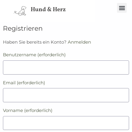
Spe
Hund & Herz
Registrieren
Haben Sie bereits ein Konto?
Anmelden
Benutzername
(erforderlich)
Email
(erforderlich)
Vorname
(erforderlich)