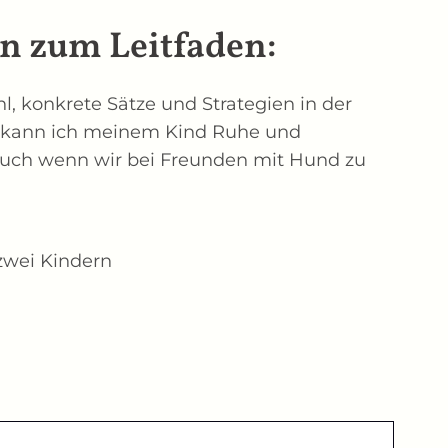
n zum Leitfaden:
l, konkrete Sätze und Strategien in der
 kann ich meinem Kind Ruhe und
auch wenn wir bei Freunden mit Hund zu
 zwei Kindern