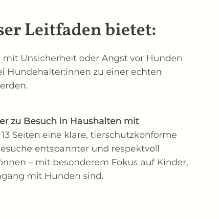
ser Leitfaden bietet:
 mit Unsicherheit oder Angst vor Hunden
i Hundehalter:innen zu einer echten
erden.
her zu Besuch in Haushalten mit
 13 Seiten eine klare, tierschutzkonforme
Besuche entspannter und respektvoll
önnen – mit besonderem Fokus auf Kinder,
mgang mit Hunden sind.