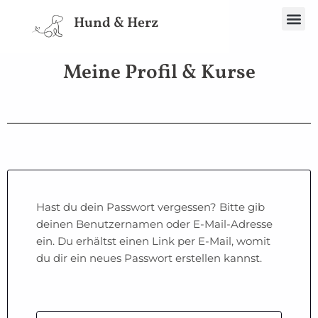
Spe
Hund & Herz
Meine Profil & Kurse
Hast du dein Passwort vergessen? Bitte gib
deinen Benutzernamen oder E-Mail-Adresse
ein. Du erhältst einen Link per E-Mail, womit
du dir ein neues Passwort erstellen kannst.