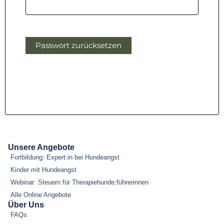
Passwort zurücksetzen
Unsere Angebote
Fortbildung: Expert:in bei Hundeangst
Kinder mit Hundeangst
Webinar: Steuern für Therapiehunde:führerinnen
Alle Online Angebote
Über Uns
FAQs