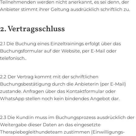
Teilnehmenden werden nicht anerkannt, es sei denn, der
Anbieter stimmt ihrer Geltung ausdrücklich schriftlich zu.
2. Vertragsschluss
2.1 Die Buchung eines Einzeltrainings erfolgt über das
Buchungsformular auf der Website, per E-Mail oder
telefonisch..
2.2 Der Vertrag kommt mit der schriftlichen
Buchungsbestätigung durch die Anbieterin (per E-Mail)
zustande. Anfragen über das Kontaktformular oder
WhatsApp stellen noch kein bindendes Angebot dar.
2.3 Die Kund:in muss im Buchungsprozess ausdrücklich der
Weitergabe dieser Daten an das eingesetzte
Therapiebegleithundeteam zustimmen (Einwilligungs-