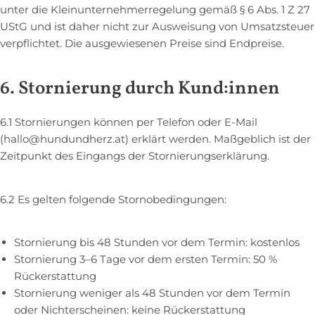
unter die Kleinunternehmerregelung gemäß § 6 Abs. 1 Z 27
UStG und ist daher nicht zur Ausweisung von Umsatzsteuer
verpflichtet. Die ausgewiesenen Preise sind Endpreise.
6. Stornierung
durch Kund:innen
6.1
Stornierungen können per Telefon oder E-Mail
(hallo@hundundherz.at) erklärt werden. Maßgeblich ist der
Zeitpunkt des Eingangs der Stornierungserklärung.
6.2 Es gelten folgende Stornobedingungen:
Stornierung bis 48 Stunden vor dem Termin: kostenlos
Stornierung 3–6 Tage vor dem ersten Termin: 50 %
Rückerstattung
Stornierung weniger als 48 Stunden vor dem Termin
oder Nichterscheinen: keine Rückerstattung