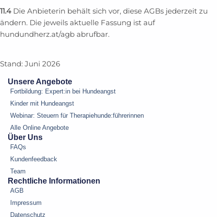
11.4
Die Anbieterin behält sich vor, diese AGBs jederzeit zu
ändern. Die jeweils aktuelle Fassung ist auf
hundundherz.at/agb abrufbar.
Stand: Juni 2026
Unsere Angebote
Fortbildung: Expert:in bei Hundeangst
Kinder mit Hundeangst
Webinar: Steuern für Therapiehunde:führerinnen
Alle Online Angebote
Über Uns
FAQs
Kundenfeedback
Team
Rechtliche Informationen
AGB
Impressum
Datenschutz