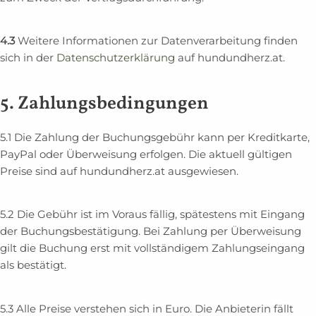
4.3
Weitere Informationen zur Datenverarbeitung finden
sich in der
Datenschutzerklärung
auf hundundherz.at.
5. Zahlungsbedingungen
5.1 Die Zahlung der Buchungsgebühr kann per Kreditkarte,
PayPal oder Überweisung erfolgen. Die aktuell gültigen
Preise sind auf hundundherz.at ausgewiesen.
5.2 Die Gebühr ist im Voraus fällig, spätestens mit Eingang
der Buchungsbestätigung. Bei Zahlung per Überweisung
gilt die Buchung erst mit vollständigem Zahlungseingang
als bestätigt.
5.3 Alle Preise verstehen sich in Euro. Die Anbieterin fällt