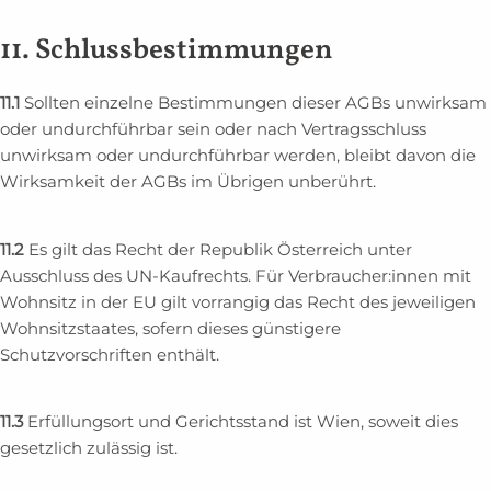
11. Schlussbestimmungen
11.1
Sollten einzelne Bestimmungen dieser AGBs unwirksam
oder undurchführbar sein oder nach Vertragsschluss
unwirksam oder undurchführbar werden, bleibt davon die
Wirksamkeit der AGBs im Übrigen unberührt.
11.2
Es gilt das Recht der Republik Österreich unter
Ausschluss des UN-Kaufrechts. Für Verbraucher:innen mit
Wohnsitz in der EU gilt vorrangig das Recht des jeweiligen
Wohnsitzstaates, sofern dieses günstigere
Schutzvorschriften enthält.
11.3
Erfüllungsort und Gerichtsstand ist Wien, soweit dies
gesetzlich zulässig ist.