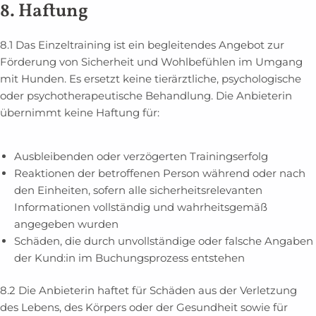
8. Haftung
8.1
Das Einzeltraining ist ein begleitendes Angebot zur
Förderung von Sicherheit und Wohlbefühlen im Umgang
mit Hunden. Es ersetzt keine tierärztliche, psychologische
oder psychotherapeutische Behandlung. Die Anbieterin
übernimmt keine Haftung für:
Ausbleibenden oder verzögerten Trainingserfolg
Reaktionen der betroffenen Person während oder nach
den Einheiten, sofern alle sicherheitsrelevanten
Informationen vollständig und wahrheitsgemäß
angegeben wurden
Schäden, die durch unvollständige oder falsche Angaben
der Kund:in im Buchungsprozess entstehen
8.2 Die Anbieterin haftet für Schäden aus der Verletzung
des Lebens, des Körpers oder der Gesundheit sowie für