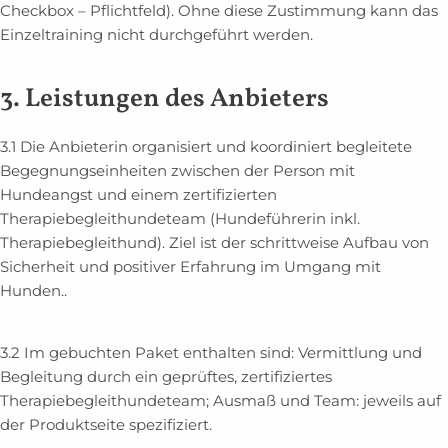
Checkbox – Pflichtfeld). Ohne diese Zustimmung kann das
Einzeltraining nicht durchgeführt werden.
3. Leistungen des Anbieters
3.1 Die Anbieterin organisiert und koordiniert begleitete
Begegnungseinheiten zwischen der Person mit
Hundeangst und einem zertifizierten
Therapiebegleithundeteam (Hundeführerin inkl.
Therapiebegleithund). Ziel ist der schrittweise Aufbau von
Sicherheit und positiver Erfahrung im Umgang mit
Hunden..
3.2 Im gebuchten Paket enthalten sind: Vermittlung und
Begleitung durch ein geprüftes, zertifiziertes
Therapiebegleithundeteam; Ausmaß und Team: jeweils auf
der Produktseite spezifiziert.