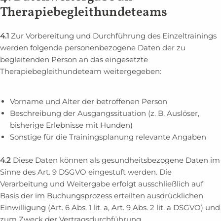
Therapiebegleithundeteams
4.1
Zur Vorbereitung und Durchführung des Einzeltrainings
werden folgende personenbezogene Daten der zu
begleitenden Person an das eingesetzte
Therapiebegleithundeteam weitergegeben:
Vorname und Alter der betroffenen Person
Beschreibung der Ausgangssituation (z. B. Auslöser,
bisherige Erlebnisse mit Hunden)
Sonstige für die Trainingsplanung relevante Angaben
4.2
Diese Daten können als gesundheitsbezogene Daten im
Sinne des Art. 9 DSGVO eingestuft werden. Die
Verarbeitung und Weitergabe erfolgt ausschließlich auf
Basis der im Buchungsprozess erteilten ausdrücklichen
Einwilligung (Art. 6 Abs. 1 lit. a, Art. 9 Abs. 2 lit. a DSGVO) und
zum Zweck der Vertragsdurchführung.