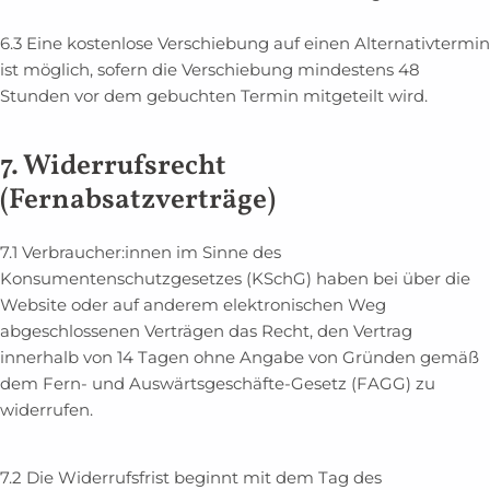
6.3 Eine kostenlose Verschiebung auf einen Alternativtermin
ist möglich, sofern die Verschiebung mindestens 48
Stunden vor dem gebuchten Termin mitgeteilt wird.
7. Widerrufsrecht
(Fernabsatzverträge)
7.1 Verbraucher:innen im Sinne des
Konsumentenschutzgesetzes (KSchG) haben bei über die
Website oder auf anderem elektronischen Weg
abgeschlossenen Verträgen das Recht, den Vertrag
innerhalb von 14 Tagen ohne Angabe von Gründen gemäß
dem Fern- und Auswärtsgeschäfte-Gesetz (FAGG) zu
widerrufen.
7.2
Die Widerrufsfrist beginnt mit dem Tag des