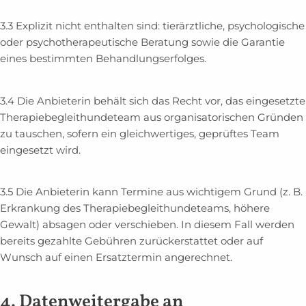
3.3 Explizit nicht enthalten sind: tierärztliche, psychologische
oder psychotherapeutische Beratung sowie die Garantie
eines bestimmten Behandlungserfolges.
3.4
Die Anbieterin behält sich das Recht vor, das eingesetzte
Therapiebegleithundeteam aus organisatorischen Gründen
zu tauschen, sofern ein gleichwertiges, geprüftes Team
eingesetzt wird.
3.5 Die Anbieterin kann Termine aus wichtigem Grund (z. B.
Erkrankung des Therapiebegleithundeteams, höhere
Gewalt) absagen oder verschieben. In diesem Fall werden
bereits gezahlte Gebühren zurückerstattet oder auf
Wunsch auf einen Ersatztermin angerechnet.
4.
Datenweitergabe an