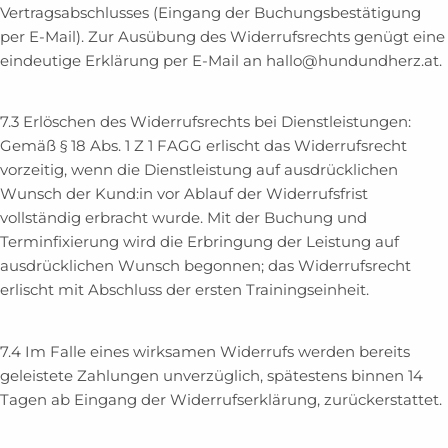
Vertragsabschlusses (Eingang der Buchungsbestätigung
per E-Mail). Zur Ausübung des Widerrufsrechts genügt eine
eindeutige Erklärung per E-Mail an hallo@hundundherz.at.
7.3 Erlöschen des Widerrufsrechts bei Dienstleistungen:
Gemäß § 18 Abs. 1 Z 1 FAGG erlischt das Widerrufsrecht
vorzeitig, wenn die Dienstleistung auf ausdrücklichen
Wunsch der Kund:in vor Ablauf der Widerrufsfrist
vollständig erbracht wurde. Mit der Buchung und
Terminfixierung wird die Erbringung der Leistung auf
ausdrücklichen Wunsch begonnen; das Widerrufsrecht
erlischt mit Abschluss der ersten Trainingseinheit.
7.4 Im Falle eines wirksamen Widerrufs werden bereits
geleistete Zahlungen unverzüglich, spätestens binnen 14
Tagen ab Eingang der Widerrufserklärung, zurückerstattet.