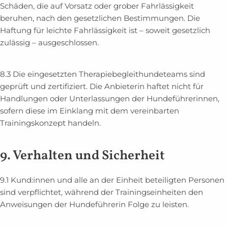
Schäden, die auf Vorsatz oder grober Fahrlässigkeit
beruhen, nach den gesetzlichen Bestimmungen. Die
Haftung für leichte Fahrlässigkeit ist – soweit gesetzlich
zulässig – ausgeschlossen.
8.3 Die eingesetzten Therapiebegleithundeteams sind
geprüft und zertifiziert. Die Anbieterin haftet nicht für
Handlungen oder Unterlassungen der Hundeführerinnen,
sofern diese im Einklang mit dem vereinbarten
Trainingskonzept handeln.
9. Verhalten und Sicherheit
9.1 Kund:innen und alle an der Einheit beteiligten Personen
sind verpflichtet, während der Trainingseinheiten den
Anweisungen der Hundeführerin Folge zu leisten.