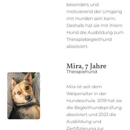
besonders und
motivierend der Umgang
mit Hunden sein kann.
Deshalb hat sie mit ihrem
Hund die Ausbildung zum
Therapiebegleithund
absolviert.
Mira, 7 Jahre
Therapiehund
Mira ist seit dem
Welpenalter in der
Hundeschule. 2019 hat sie
die Begleithundeprüfung
absolviert und 2023 die
Ausbildung und
Zertifizierung zur