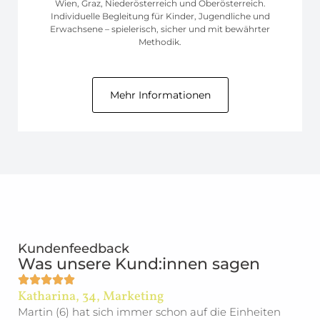
Wien, Graz, Niederösterreich und Oberösterreich.
Individuelle Begleitung für Kinder, Jugendliche und
Erwachsene – spielerisch, sicher und mit bewährter
Methodik.
Mehr Informationen
Kundenfeedback
Was unsere Kund:innen sagen
Katharina, 34, Marketing
Martin (6) hat sich immer schon auf die Einheiten