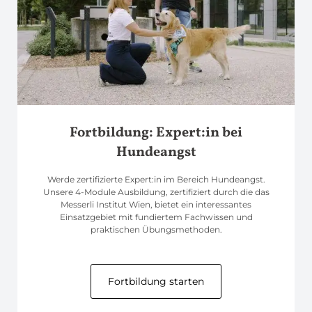
Fortbildung: Expert:in bei
Hundeangst
Werde zertifizierte Expert:in im Bereich Hundeangst.
Unsere 4-Module Ausbildung, zertifiziert durch die das
Messerli Institut Wien, bietet ein interessantes
Einsatzgebiet mit fundiertem Fachwissen und
praktischen Übungsmethoden.
Fortbildung starten