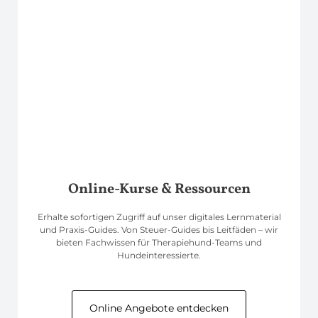
Online-Kurse & Ressourcen
Erhalte sofortigen Zugriff auf unser digitales Lernmaterial
und Praxis-Guides. Von Steuer-Guides bis Leitfäden – wir
bieten Fachwissen für Therapiehund-Teams und
Hundeinteressierte.
Online Angebote entdecken