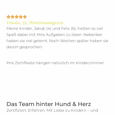
Ursula, 35, Hotelmanagerin
Meine Kinder, Jakob (4) und Felix (6), hatten so viel
Spaß dabei mit Mira Aufgaben zu lösen. Nebenbei
haben sie viel gelernt. Noch Wochen später haben sie
davon gesprochen.
Ihre Zertifikate hängen natürlich im Kinderzimmer.
Das Team hinter Hund & Herz
Zertifiziert. Erfahren. Mit Liebe zu Kindern – und