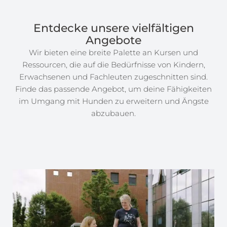
Entdecke unsere vielfältigen
Angebote
Wir bieten eine breite Palette an Kursen und
Ressourcen, die auf die Bedürfnisse von Kindern,
Erwachsenen und Fachleuten zugeschnitten sind.
Finde das passende Angebot, um deine Fähigkeiten
im Umgang mit Hunden zu erweitern und Ängste
abzubauen.