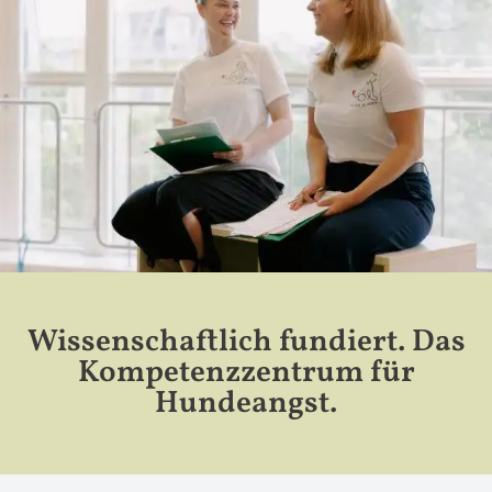
Wissenschaftlich fundiert. Das
Kompetenzzentrum für
Hundeangst.