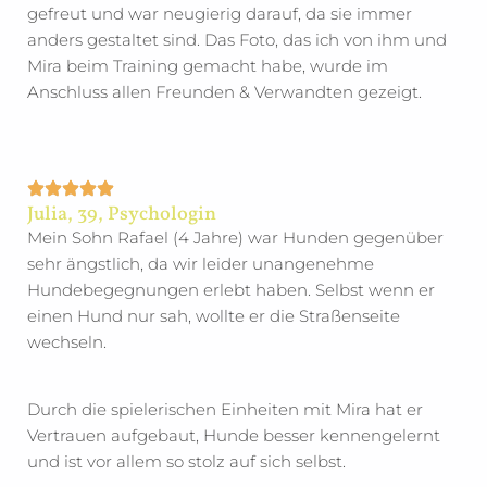
gefreut und war neugierig darauf, da sie immer
anders gestaltet sind. Das Foto, das ich von ihm und
Mira beim Training gemacht habe, wurde im
Anschluss allen Freunden & Verwandten gezeigt.
Julia, 39, Psychologin
Mein Sohn Rafael (4 Jahre) war Hunden gegenüber
sehr ängstlich, da wir leider unangenehme
Hundebegegnungen erlebt haben. Selbst wenn er
einen Hund nur sah, wollte er die Straßenseite
wechseln.
Durch die spielerischen Einheiten mit Mira hat er
Vertrauen aufgebaut, Hunde besser kennengelernt
und ist vor allem so stolz auf sich selbst.